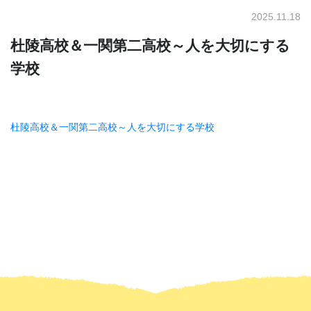
2025.11.18
杜陵高校＆一関第二高校～人を大切にする
学校
杜陵高校＆一関第二高校～人を大切にする学校