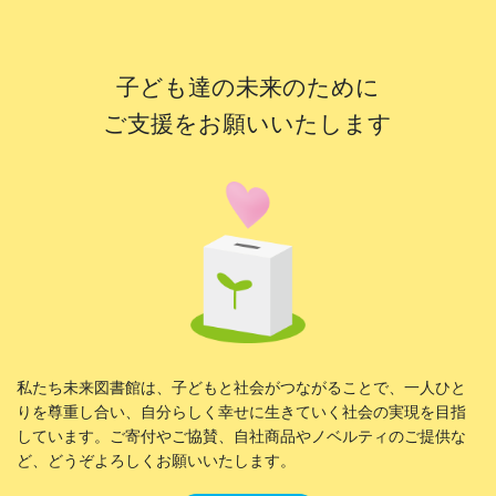
子ども達の未来のために
ご支援をお願いいたします
私たち未来図書館は、子どもと社会がつながることで、一人ひと
りを尊重し合い、自分らしく幸せに生きていく社会の実現を目指
しています。ご寄付やご協賛、自社商品やノベルティのご提供な
ど、どうぞよろしくお願いいたします。