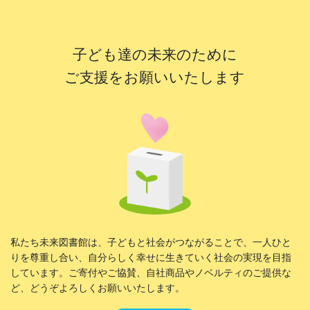
子ども達の未来のために
ご支援をお願いいたします
私たち未来図書館は、子どもと社会がつながることで、一人ひと
りを尊重し合い、自分らしく幸せに生きていく社会の実現を目指
しています。ご寄付やご協賛、自社商品やノベルティのご提供な
ど、どうぞよろしくお願いいたします。