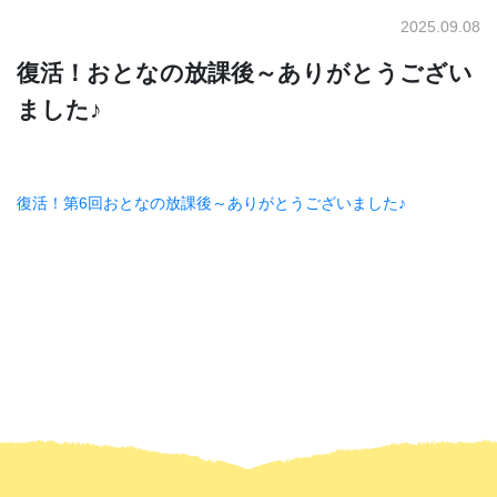
2025.09.08
復活！おとなの放課後～ありがとうござい
ました♪
復活！第6回おとなの放課後～ありがとうございました♪