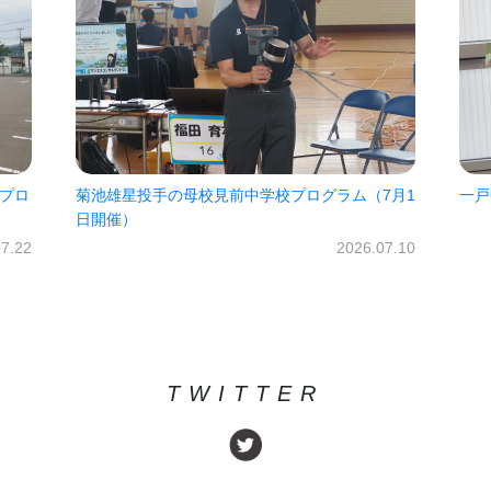
見前中学校プログラム（7月1
一戸中未来パスポート2026!!
2026.07.10
TWITTER