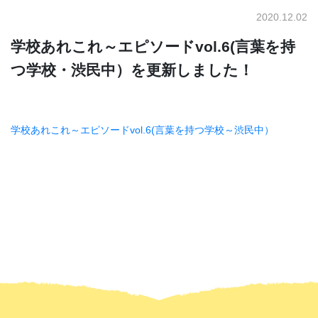
2020.12.02
学校あれこれ～エピソードvol.6(言葉を持
つ学校・渋民中）を更新しました！
学校あれこれ～エピソードvol.6(言葉を持つ学校～渋民中）