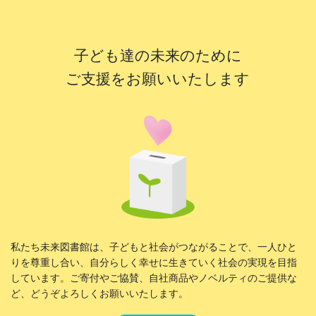
子ども達の未来のために
ご支援をお願いいたします
私たち未来図書館は、子どもと社会がつながることで、一人ひと
りを尊重し合い、自分らしく幸せに生きていく社会の実現を目指
しています。ご寄付やご協賛、自社商品やノベルティのご提供な
ど、どうぞよろしくお願いいたします。