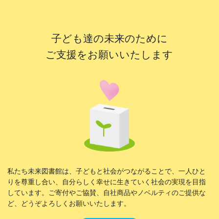
子ども達の未来のために
ご支援をお願いいたします
私たち未来図書館は、子どもと社会がつながることで、一人ひと
りを尊重し合い、自分らしく幸せに生きていく社会の実現を目指
しています。ご寄付やご協賛、自社商品やノベルティのご提供な
ど、どうぞよろしくお願いいたします。