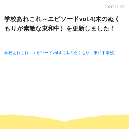
2020.11.30
学校あれこれ～エピソードvol.4(木のぬく
もりが素敵な東和中）を更新しました！
学校あれこれ～エピソードvol.4（木のぬくもり～東和中学校）