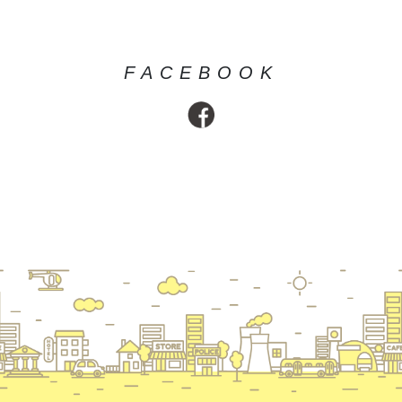
FACEBOOK