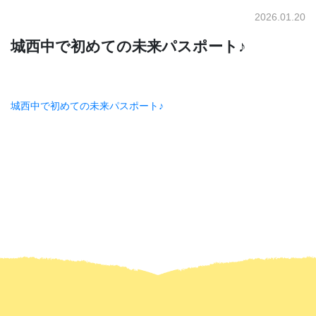
2026.01.20
城西中で初めての未来パスポート♪
城西中で初めての未来パスポート♪