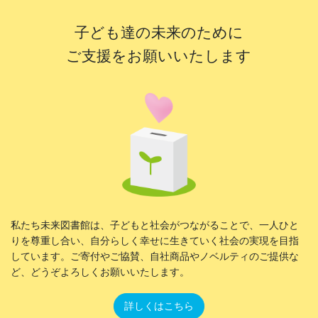
子ども達の未来のために
ご支援をお願いいたします
私たち未来図書館は、子どもと社会がつながることで、一人ひと
りを尊重し合い、自分らしく幸せに生きていく社会の実現を目指
しています。ご寄付やご協賛、自社商品やノベルティのご提供な
ど、どうぞよろしくお願いいたします。
詳しくはこちら